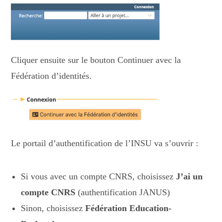
Cliquer ensuite sur le bouton Continuer avec la
Fédération d’identités.
Le portail d’authentification de l’INSU va s’ouvrir :
Si vous avec un compte CNRS, choisissez
J’ai un
compte CNRS
(authentification JANUS)
Sinon, choisissez
Fédération Education-