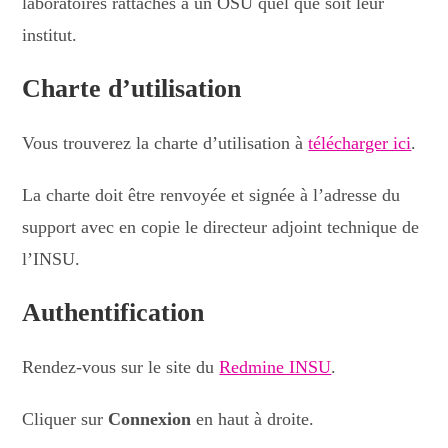
laboratoires rattachés à un OSU quel que soit leur
institut.
Charte d’utilisation
Vous trouverez la charte d’utilisation à
télécharger ici
.
La charte doit être renvoyée et signée à l’adresse du
support avec en copie le directeur adjoint technique de
l’INSU.
Authentification
Rendez-vous sur le site du
Redmine INSU
.
Cliquer sur
Connexion
en haut à droite.