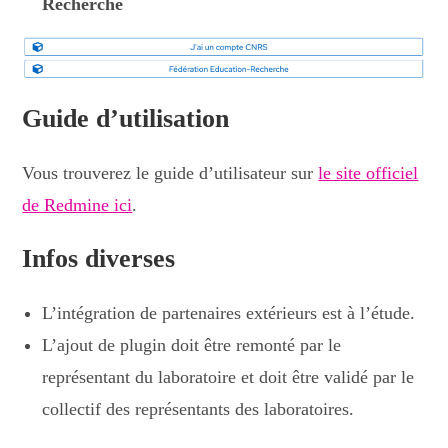
Recherche
Guide d’utilisation
Vous trouverez le guide d’utilisateur sur
le site officiel
de Redmine ici
.
Infos diverses
L’intégration de partenaires extérieurs est à l’étude.
L’ajout de plugin doit être remonté par le
représentant du laboratoire et doit être validé par le
collectif des représentants des laboratoires.